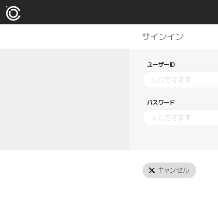
ユーザーID
パスワード