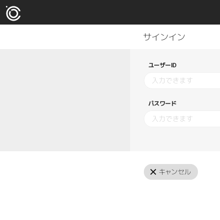
ユーザーID
パスワード