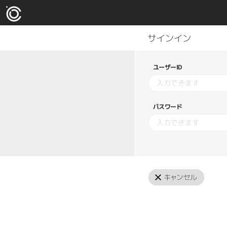
ユーザーID
パスワード