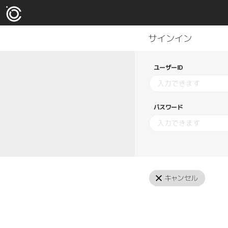
ユーザーID
パスワード