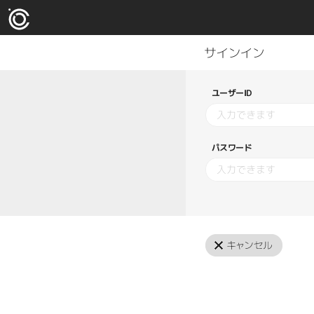
ユーザーID
パスワード