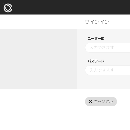
ユーザーID
パスワード