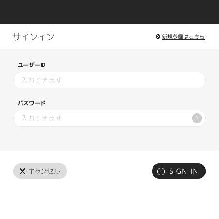
新規登録はこちら
ユーザーID
パスワード