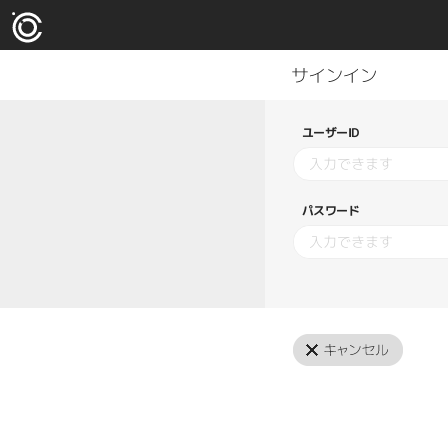
ユーザーID
パスワード