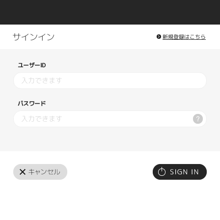
新規登録はこちら
ユーザーID
パスワード