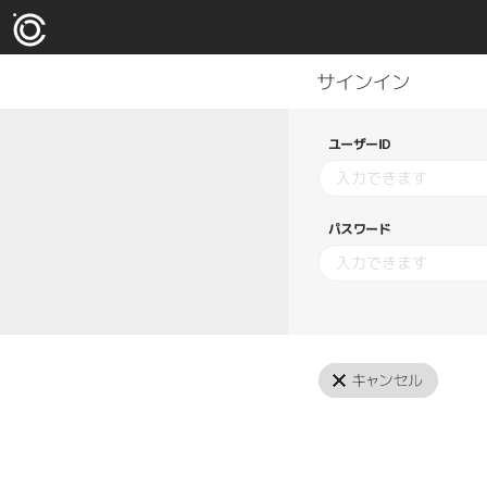
ユーザーID
パスワード