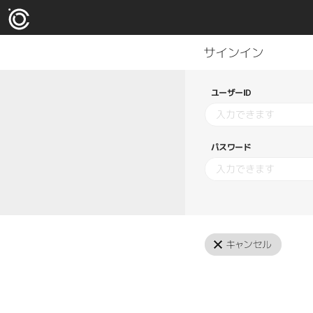
ユーザーID
パスワード