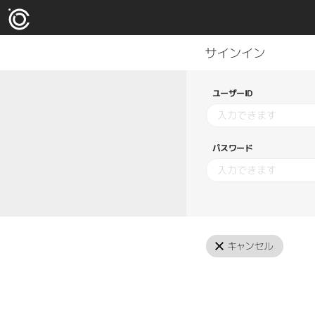
ユーザーID
パスワード