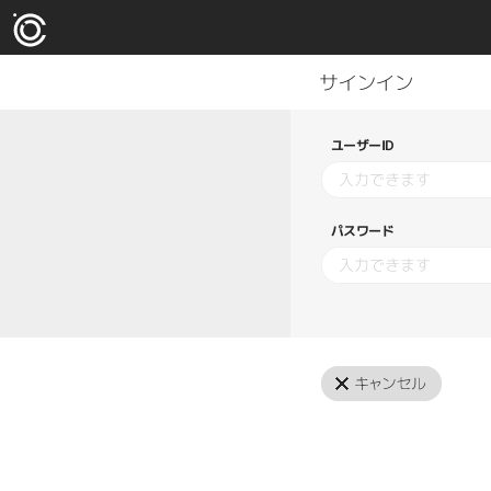
ユーザーID
パスワード