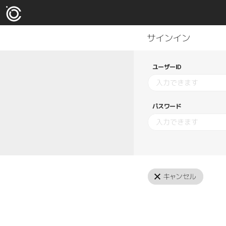
ユーザーID
パスワード