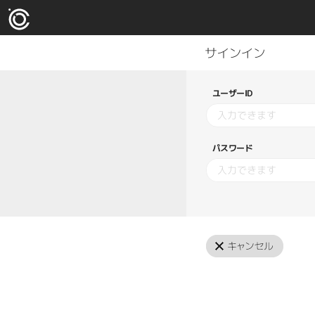
ユーザーID
パスワード