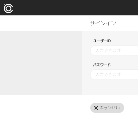
ユーザーID
パスワード