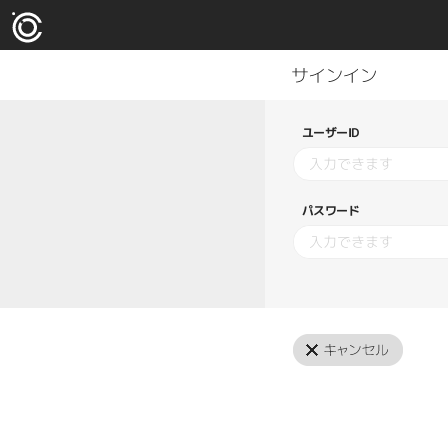
ユーザーID
パスワード