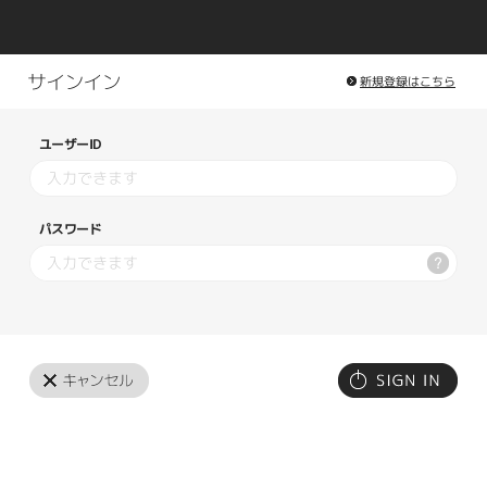
新規登録はこちら
ユーザーID
パスワード