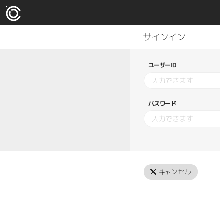
ユーザーID
パスワード