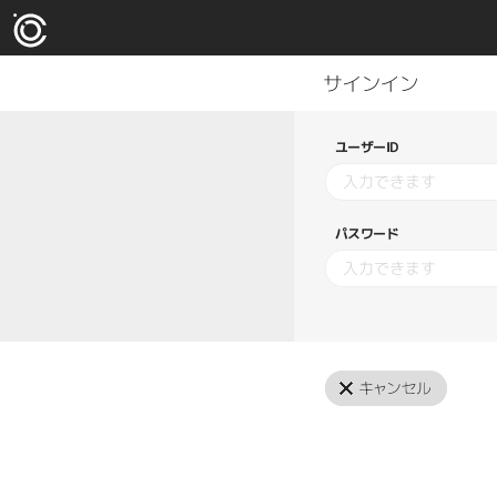
ユーザーID
パスワード