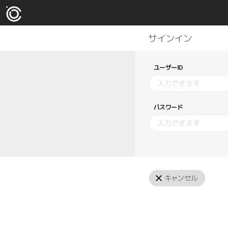
ユーザーID
パスワード