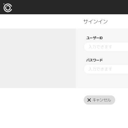
ユーザーID
パスワード