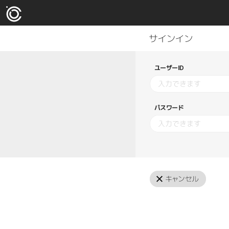
ユーザーID
パスワード