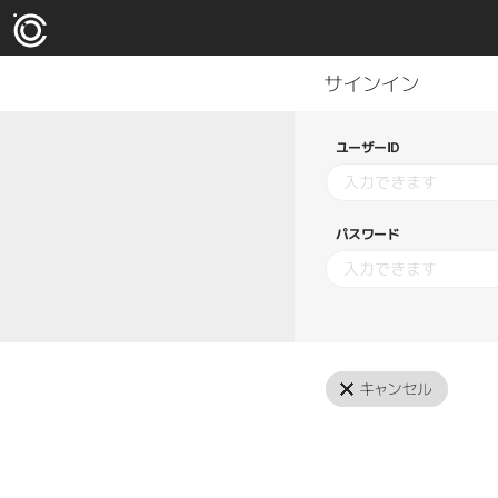
ユーザーID
パスワード