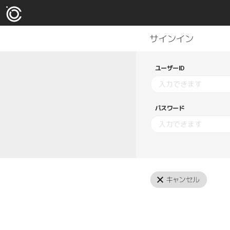
ユーザーID
パスワード