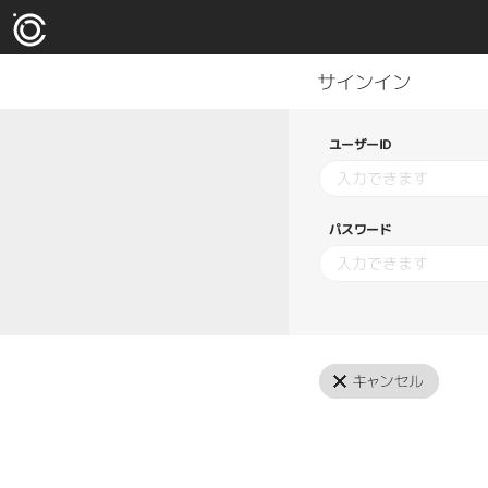
ユーザーID
パスワード