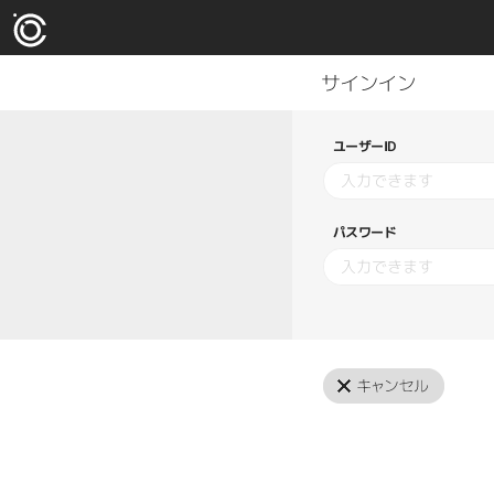
ユーザーID
パスワード