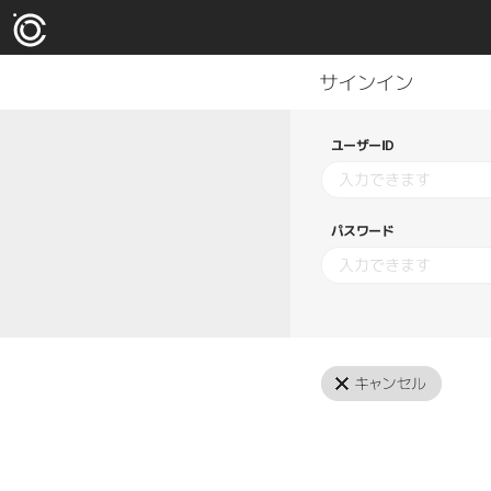
ユーザーID
パスワード