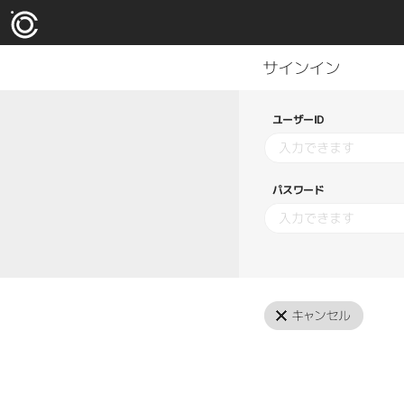
ユーザーID
パスワード