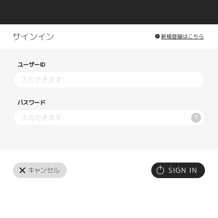
新規登録はこちら
ユーザーID
パスワード