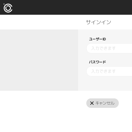
ユーザーID
パスワード