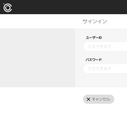
ユーザーID
パスワード