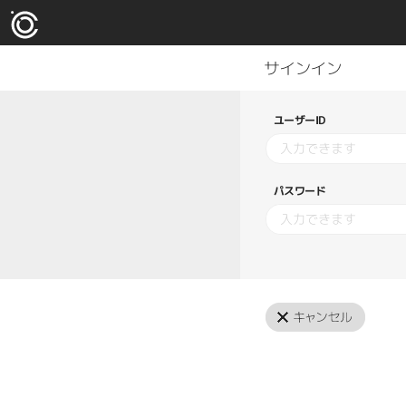
ユーザーID
パスワード