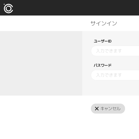
ユーザーID
パスワード