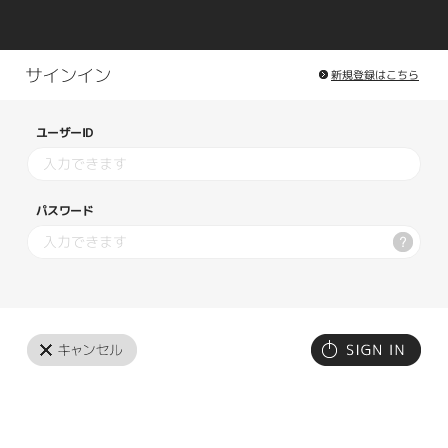
新規登録はこちら
ユーザーID
パスワード