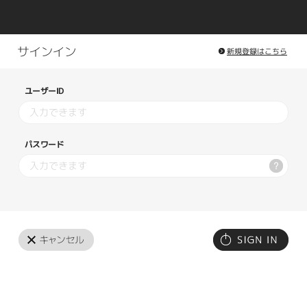
新規登録はこちら
ユーザーID
パスワード