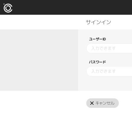
ユーザーID
パスワード