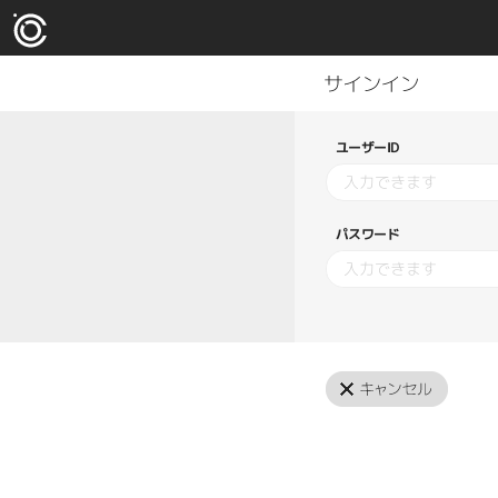
ユーザーID
パスワード