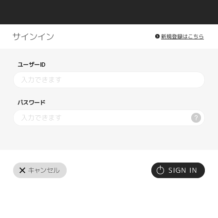
新規登録はこちら
ユーザーID
パスワード