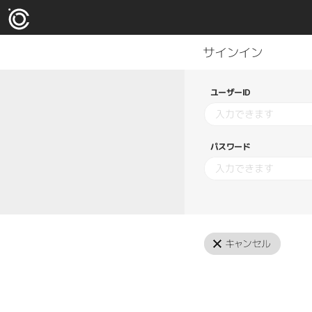
ユーザーID
パスワード