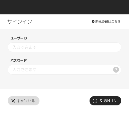
新規登録はこちら
ユーザーID
パスワード