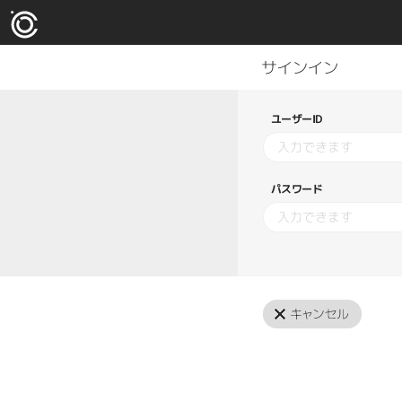
ユーザーID
パスワード