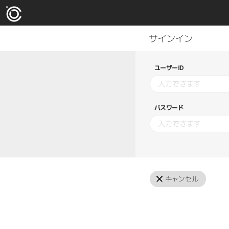
ユーザーID
パスワード