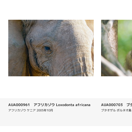
AUA000961 アフリカゾウ Loxodonta africana
AUA000703 ブタオ
アフリカゾウ ケニア 2005年10月
ブタオザル ボルネオ島 