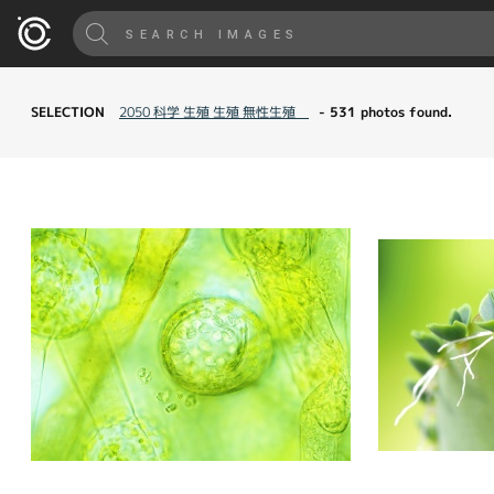
SELECTION
2050 科学 生殖 生殖 無性生殖
- 531 photos found.