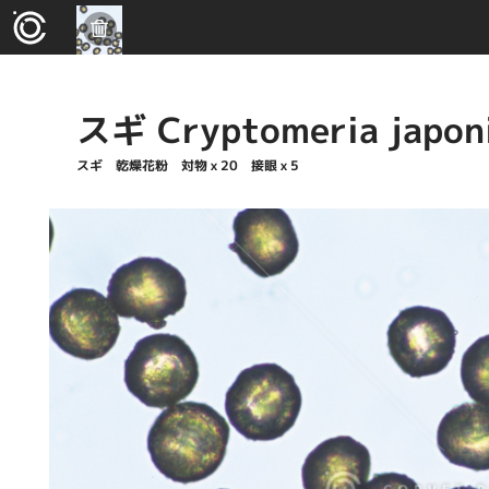
スギ Cryptomeria japon
スギ 乾燥花粉 対物ｘ20 接眼ｘ5