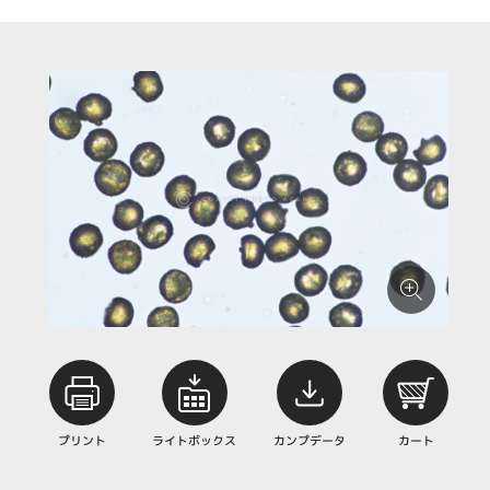
プリント
ライトボックス
カンプデータ
カート