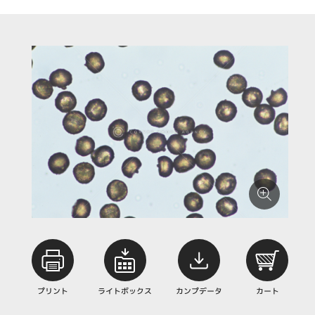
プリント
ライトボックス
カンプデータ
カート