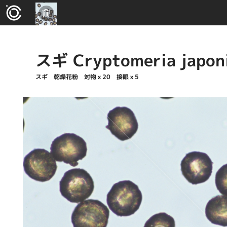
スギ Cryptomeria japon
スギ 乾燥花粉 対物ｘ20 接眼ｘ5