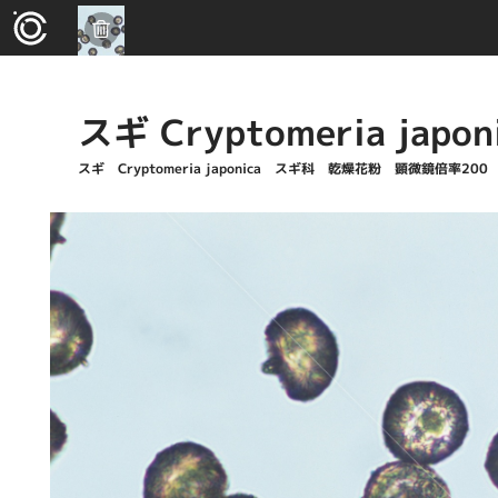
スギ Cryptomeria japon
スギ Cryptomeria japonica スギ科 乾燥花粉 顕微鏡倍率200