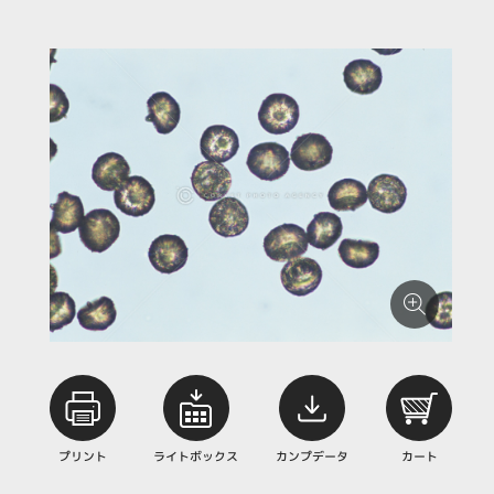
プリント
ライトボックス
カンプデータ
カート