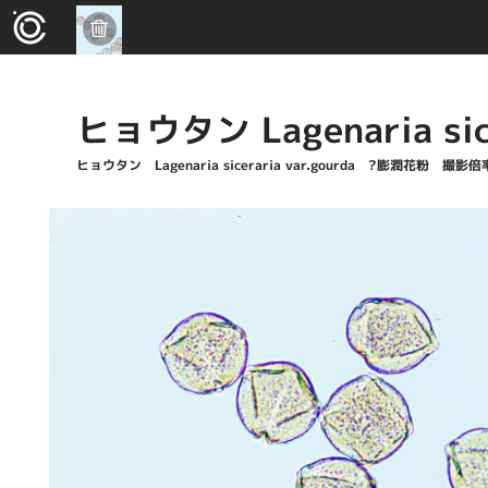
ヒョウタン Lagenaria sic
ヒョウタン Lagenaria siceraria var.gourda ?膨潤花粉 撮影