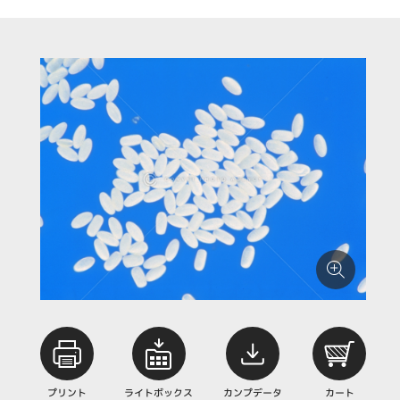
プリント
ライトボックス
カンプデータ
カート